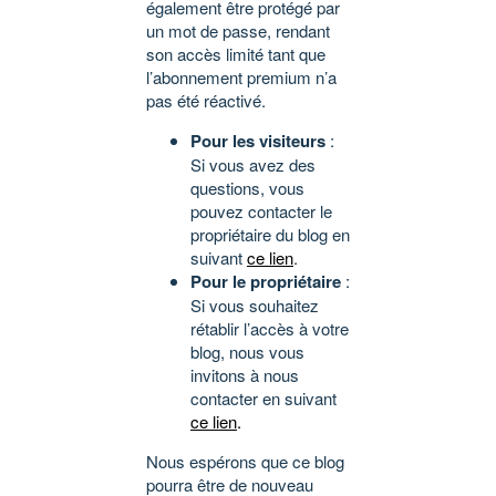
également être protégé par
un mot de passe, rendant
son accès limité tant que
l’abonnement premium n’a
pas été réactivé.
Pour les visiteurs
:
Si vous avez des
questions, vous
pouvez contacter le
propriétaire du blog en
suivant
ce lien
.
Pour le propriétaire
:
Si vous souhaitez
rétablir l’accès à votre
blog, nous vous
invitons à nous
contacter en suivant
ce lien
.
Nous espérons que ce blog
pourra être de nouveau