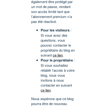
également être protégé par
un mot de passe, rendant
son accès limité tant que
l’abonnement premium n’a
pas été réactivé.
Pour les visiteurs
:
Si vous avez des
questions, vous
pouvez contacter le
propriétaire du blog en
suivant
ce lien
.
Pour le propriétaire
:
Si vous souhaitez
rétablir l’accès à votre
blog, nous vous
invitons à nous
contacter en suivant
ce lien
.
Nous espérons que ce blog
pourra être de nouveau