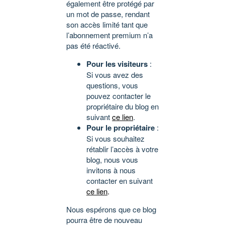
également être protégé par
un mot de passe, rendant
son accès limité tant que
l’abonnement premium n’a
pas été réactivé.
Pour les visiteurs
:
Si vous avez des
questions, vous
pouvez contacter le
propriétaire du blog en
suivant
ce lien
.
Pour le propriétaire
:
Si vous souhaitez
rétablir l’accès à votre
blog, nous vous
invitons à nous
contacter en suivant
ce lien
.
Nous espérons que ce blog
pourra être de nouveau