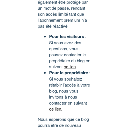
également être protégé par
un mot de passe, rendant
son accès limité tant que
l’abonnement premium n’a
pas été réactivé.
Pour les visiteurs
:
Si vous avez des
questions, vous
pouvez contacter le
propriétaire du blog en
suivant
ce lien
.
Pour le propriétaire
:
Si vous souhaitez
rétablir l’accès à votre
blog, nous vous
invitons à nous
contacter en suivant
ce lien
.
Nous espérons que ce blog
pourra être de nouveau