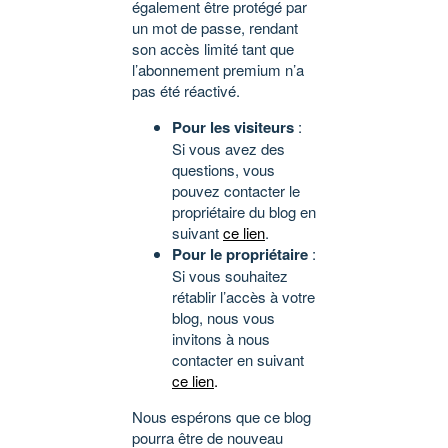
également être protégé par
un mot de passe, rendant
son accès limité tant que
l’abonnement premium n’a
pas été réactivé.
Pour les visiteurs
:
Si vous avez des
questions, vous
pouvez contacter le
propriétaire du blog en
suivant
ce lien
.
Pour le propriétaire
:
Si vous souhaitez
rétablir l’accès à votre
blog, nous vous
invitons à nous
contacter en suivant
ce lien
.
Nous espérons que ce blog
pourra être de nouveau