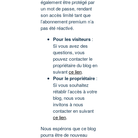
également être protégé par
un mot de passe, rendant
son accès limité tant que
l’abonnement premium n’a
pas été réactivé.
Pour les visiteurs
:
Si vous avez des
questions, vous
pouvez contacter le
propriétaire du blog en
suivant
ce lien
.
Pour le propriétaire
:
Si vous souhaitez
rétablir l’accès à votre
blog, nous vous
invitons à nous
contacter en suivant
ce lien
.
Nous espérons que ce blog
pourra être de nouveau