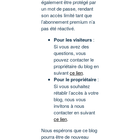
également être protégé par
un mot de passe, rendant
son accès limité tant que
l’abonnement premium n’a
pas été réactivé.
Pour les visiteurs
:
Si vous avez des
questions, vous
pouvez contacter le
propriétaire du blog en
suivant
ce lien
.
Pour le propriétaire
:
Si vous souhaitez
rétablir l’accès à votre
blog, nous vous
invitons à nous
contacter en suivant
ce lien
.
Nous espérons que ce blog
pourra être de nouveau