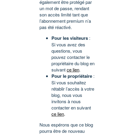
également être protégé par
un mot de passe, rendant
son accès limité tant que
l’abonnement premium n’a
pas été réactivé.
Pour les visiteurs
:
Si vous avez des
questions, vous
pouvez contacter le
propriétaire du blog en
suivant
ce lien
.
Pour le propriétaire
:
Si vous souhaitez
rétablir l’accès à votre
blog, nous vous
invitons à nous
contacter en suivant
ce lien
.
Nous espérons que ce blog
pourra être de nouveau