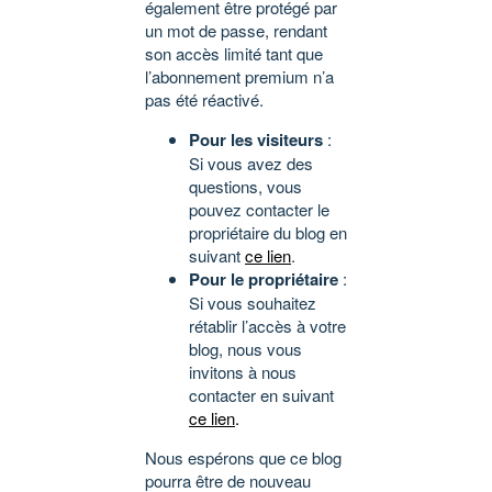
également être protégé par
un mot de passe, rendant
son accès limité tant que
l’abonnement premium n’a
pas été réactivé.
Pour les visiteurs
:
Si vous avez des
questions, vous
pouvez contacter le
propriétaire du blog en
suivant
ce lien
.
Pour le propriétaire
:
Si vous souhaitez
rétablir l’accès à votre
blog, nous vous
invitons à nous
contacter en suivant
ce lien
.
Nous espérons que ce blog
pourra être de nouveau