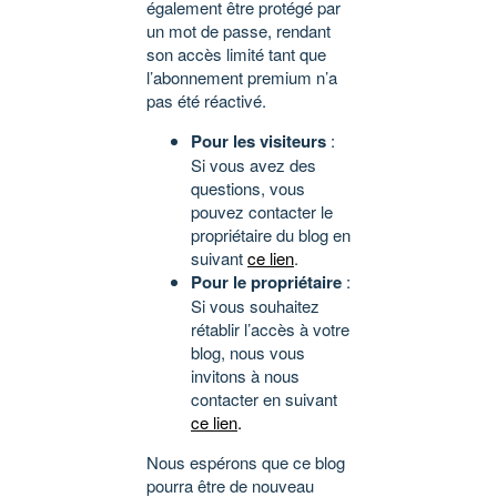
également être protégé par
un mot de passe, rendant
son accès limité tant que
l’abonnement premium n’a
pas été réactivé.
Pour les visiteurs
:
Si vous avez des
questions, vous
pouvez contacter le
propriétaire du blog en
suivant
ce lien
.
Pour le propriétaire
:
Si vous souhaitez
rétablir l’accès à votre
blog, nous vous
invitons à nous
contacter en suivant
ce lien
.
Nous espérons que ce blog
pourra être de nouveau