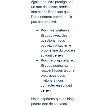
également être protégé par
un mot de passe, rendant
son accès limité tant que
l’abonnement premium n’a
pas été réactivé.
Pour les visiteurs
:
Si vous avez des
questions, vous
pouvez contacter le
propriétaire du blog en
suivant
ce lien
.
Pour le propriétaire
:
Si vous souhaitez
rétablir l’accès à votre
blog, nous vous
invitons à nous
contacter en suivant
ce lien
.
Nous espérons que ce blog
pourra être de nouveau