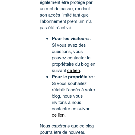
également être protégé par
un mot de passe, rendant
son accès limité tant que
l’abonnement premium n’a
pas été réactivé.
Pour les visiteurs
:
Si vous avez des
questions, vous
pouvez contacter le
propriétaire du blog en
suivant
ce lien
.
Pour le propriétaire
:
Si vous souhaitez
rétablir l’accès à votre
blog, nous vous
invitons à nous
contacter en suivant
ce lien
.
Nous espérons que ce blog
pourra être de nouveau