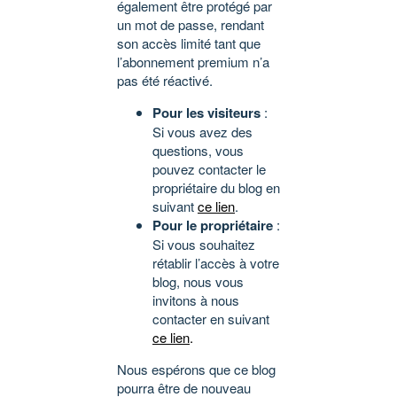
également être protégé par
un mot de passe, rendant
son accès limité tant que
l’abonnement premium n’a
pas été réactivé.
Pour les visiteurs
:
Si vous avez des
questions, vous
pouvez contacter le
propriétaire du blog en
suivant
ce lien
.
Pour le propriétaire
:
Si vous souhaitez
rétablir l’accès à votre
blog, nous vous
invitons à nous
contacter en suivant
ce lien
.
Nous espérons que ce blog
pourra être de nouveau