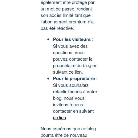
également être protégé par
un mot de passe, rendant
son accès limité tant que
l’abonnement premium n’a
pas été réactivé.
Pour les visiteurs
:
Si vous avez des
questions, vous
pouvez contacter le
propriétaire du blog en
suivant
ce lien
.
Pour le propriétaire
:
Si vous souhaitez
rétablir l’accès à votre
blog, nous vous
invitons à nous
contacter en suivant
ce lien
.
Nous espérons que ce blog
pourra être de nouveau