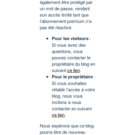
également être protégé par
un mot de passe, rendant
son accès limité tant que
l’abonnement premium n’a
pas été réactivé.
Pour les visiteurs
:
Si vous avez des
questions, vous
pouvez contacter le
propriétaire du blog en
suivant
ce lien
.
Pour le propriétaire
:
Si vous souhaitez
rétablir l’accès à votre
blog, nous vous
invitons à nous
contacter en suivant
ce lien
.
Nous espérons que ce blog
pourra être de nouveau