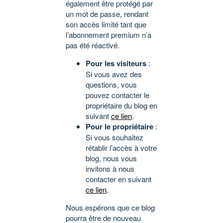
également être protégé par
un mot de passe, rendant
son accès limité tant que
l’abonnement premium n’a
pas été réactivé.
Pour les visiteurs
:
Si vous avez des
questions, vous
pouvez contacter le
propriétaire du blog en
suivant
ce lien
.
Pour le propriétaire
:
Si vous souhaitez
rétablir l’accès à votre
blog, nous vous
invitons à nous
contacter en suivant
ce lien
.
Nous espérons que ce blog
pourra être de nouveau