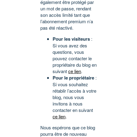
également être protégé par
un mot de passe, rendant
son accès limité tant que
l’abonnement premium n’a
pas été réactivé.
Pour les visiteurs
:
Si vous avez des
questions, vous
pouvez contacter le
propriétaire du blog en
suivant
ce lien
.
Pour le propriétaire
:
Si vous souhaitez
rétablir l’accès à votre
blog, nous vous
invitons à nous
contacter en suivant
ce lien
.
Nous espérons que ce blog
pourra être de nouveau