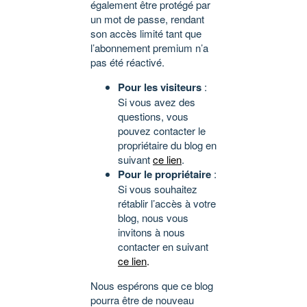
également être protégé par
un mot de passe, rendant
son accès limité tant que
l’abonnement premium n’a
pas été réactivé.
Pour les visiteurs
:
Si vous avez des
questions, vous
pouvez contacter le
propriétaire du blog en
suivant
ce lien
.
Pour le propriétaire
:
Si vous souhaitez
rétablir l’accès à votre
blog, nous vous
invitons à nous
contacter en suivant
ce lien
.
Nous espérons que ce blog
pourra être de nouveau