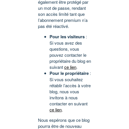
également être protégé par
un mot de passe, rendant
son accès limité tant que
l’abonnement premium n’a
pas été réactivé.
Pour les visiteurs
:
Si vous avez des
questions, vous
pouvez contacter le
propriétaire du blog en
suivant
ce lien
.
Pour le propriétaire
:
Si vous souhaitez
rétablir l’accès à votre
blog, nous vous
invitons à nous
contacter en suivant
ce lien
.
Nous espérons que ce blog
pourra être de nouveau