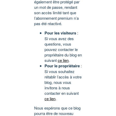
également être protégé par
un mot de passe, rendant
son accès limité tant que
l’abonnement premium n’a
pas été réactivé.
Pour les visiteurs
:
Si vous avez des
questions, vous
pouvez contacter le
propriétaire du blog en
suivant
ce lien
.
Pour le propriétaire
:
Si vous souhaitez
rétablir l’accès à votre
blog, nous vous
invitons à nous
contacter en suivant
ce lien
.
Nous espérons que ce blog
pourra être de nouveau