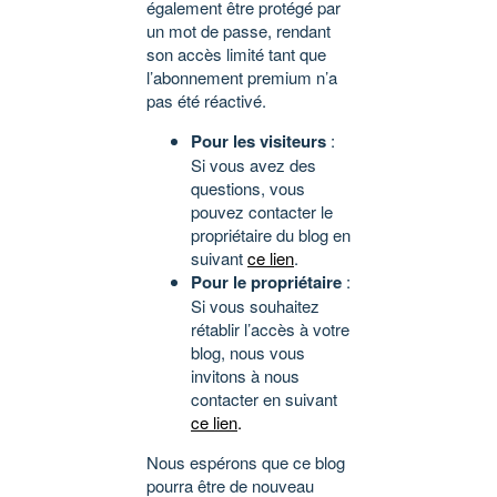
également être protégé par
un mot de passe, rendant
son accès limité tant que
l’abonnement premium n’a
pas été réactivé.
Pour les visiteurs
:
Si vous avez des
questions, vous
pouvez contacter le
propriétaire du blog en
suivant
ce lien
.
Pour le propriétaire
:
Si vous souhaitez
rétablir l’accès à votre
blog, nous vous
invitons à nous
contacter en suivant
ce lien
.
Nous espérons que ce blog
pourra être de nouveau