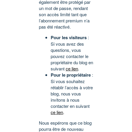
également être protégé par
un mot de passe, rendant
son accès limité tant que
l’abonnement premium n’a
pas été réactivé.
Pour les visiteurs
:
Si vous avez des
questions, vous
pouvez contacter le
propriétaire du blog en
suivant
ce lien
.
Pour le propriétaire
:
Si vous souhaitez
rétablir l’accès à votre
blog, nous vous
invitons à nous
contacter en suivant
ce lien
.
Nous espérons que ce blog
pourra être de nouveau