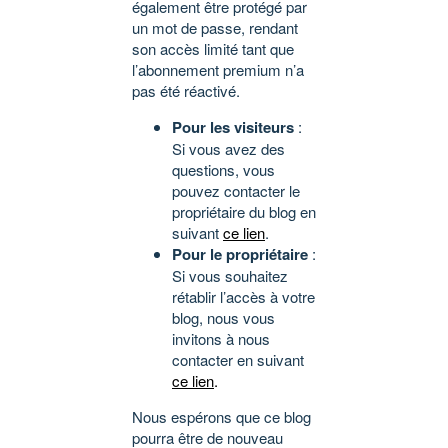
également être protégé par
un mot de passe, rendant
son accès limité tant que
l’abonnement premium n’a
pas été réactivé.
Pour les visiteurs
:
Si vous avez des
questions, vous
pouvez contacter le
propriétaire du blog en
suivant
ce lien
.
Pour le propriétaire
:
Si vous souhaitez
rétablir l’accès à votre
blog, nous vous
invitons à nous
contacter en suivant
ce lien
.
Nous espérons que ce blog
pourra être de nouveau