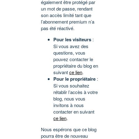
également être protégé par
un mot de passe, rendant
son accès limité tant que
l’abonnement premium n’a
pas été réactivé.
Pour les visiteurs
:
Si vous avez des
questions, vous
pouvez contacter le
propriétaire du blog en
suivant
ce lien
.
Pour le propriétaire
:
Si vous souhaitez
rétablir l’accès à votre
blog, nous vous
invitons à nous
contacter en suivant
ce lien
.
Nous espérons que ce blog
pourra être de nouveau