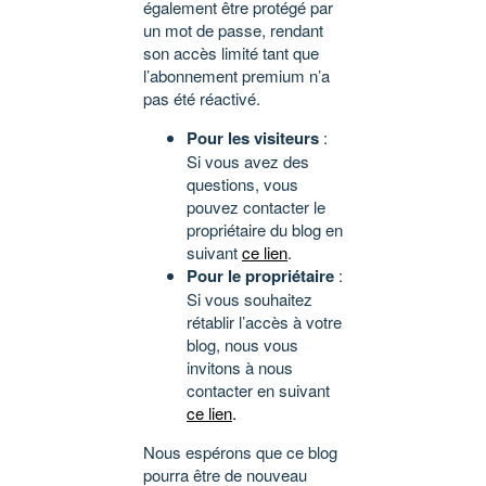
également être protégé par
un mot de passe, rendant
son accès limité tant que
l’abonnement premium n’a
pas été réactivé.
Pour les visiteurs
:
Si vous avez des
questions, vous
pouvez contacter le
propriétaire du blog en
suivant
ce lien
.
Pour le propriétaire
:
Si vous souhaitez
rétablir l’accès à votre
blog, nous vous
invitons à nous
contacter en suivant
ce lien
.
Nous espérons que ce blog
pourra être de nouveau