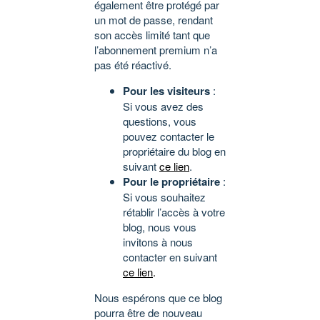
également être protégé par
un mot de passe, rendant
son accès limité tant que
l’abonnement premium n’a
pas été réactivé.
Pour les visiteurs
:
Si vous avez des
questions, vous
pouvez contacter le
propriétaire du blog en
suivant
ce lien
.
Pour le propriétaire
:
Si vous souhaitez
rétablir l’accès à votre
blog, nous vous
invitons à nous
contacter en suivant
ce lien
.
Nous espérons que ce blog
pourra être de nouveau