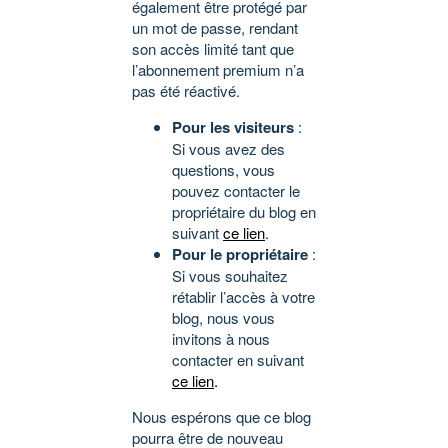
également être protégé par
un mot de passe, rendant
son accès limité tant que
l’abonnement premium n’a
pas été réactivé.
Pour les visiteurs
:
Si vous avez des
questions, vous
pouvez contacter le
propriétaire du blog en
suivant
ce lien
.
Pour le propriétaire
:
Si vous souhaitez
rétablir l’accès à votre
blog, nous vous
invitons à nous
contacter en suivant
ce lien
.
Nous espérons que ce blog
pourra être de nouveau