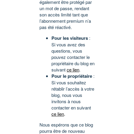
également être protégé par
un mot de passe, rendant
son accès limité tant que
l’abonnement premium n’a
pas été réactivé.
Pour les visiteurs
:
Si vous avez des
questions, vous
pouvez contacter le
propriétaire du blog en
suivant
ce lien
.
Pour le propriétaire
:
Si vous souhaitez
rétablir l’accès à votre
blog, nous vous
invitons à nous
contacter en suivant
ce lien
.
Nous espérons que ce blog
pourra être de nouveau