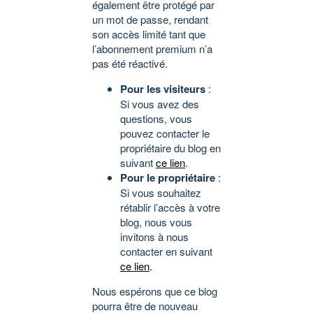
également être protégé par
un mot de passe, rendant
son accès limité tant que
l’abonnement premium n’a
pas été réactivé.
Pour les visiteurs
:
Si vous avez des
questions, vous
pouvez contacter le
propriétaire du blog en
suivant
ce lien
.
Pour le propriétaire
:
Si vous souhaitez
rétablir l’accès à votre
blog, nous vous
invitons à nous
contacter en suivant
ce lien
.
Nous espérons que ce blog
pourra être de nouveau