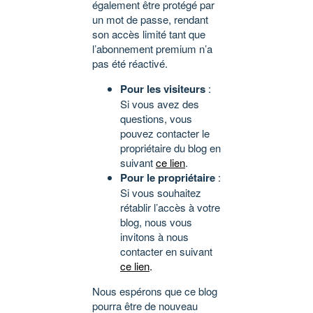
également être protégé par
un mot de passe, rendant
son accès limité tant que
l’abonnement premium n’a
pas été réactivé.
Pour les visiteurs
:
Si vous avez des
questions, vous
pouvez contacter le
propriétaire du blog en
suivant
ce lien
.
Pour le propriétaire
:
Si vous souhaitez
rétablir l’accès à votre
blog, nous vous
invitons à nous
contacter en suivant
ce lien
.
Nous espérons que ce blog
pourra être de nouveau