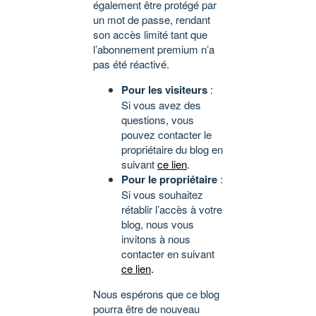
également être protégé par
un mot de passe, rendant
son accès limité tant que
l’abonnement premium n’a
pas été réactivé.
Pour les visiteurs
:
Si vous avez des
questions, vous
pouvez contacter le
propriétaire du blog en
suivant
ce lien
.
Pour le propriétaire
:
Si vous souhaitez
rétablir l’accès à votre
blog, nous vous
invitons à nous
contacter en suivant
ce lien
.
Nous espérons que ce blog
pourra être de nouveau