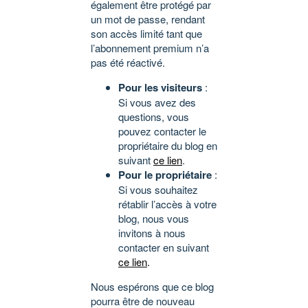
également être protégé par
un mot de passe, rendant
son accès limité tant que
l’abonnement premium n’a
pas été réactivé.
Pour les visiteurs
:
Si vous avez des
questions, vous
pouvez contacter le
propriétaire du blog en
suivant
ce lien
.
Pour le propriétaire
:
Si vous souhaitez
rétablir l’accès à votre
blog, nous vous
invitons à nous
contacter en suivant
ce lien
.
Nous espérons que ce blog
pourra être de nouveau