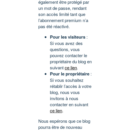
également être protégé par
un mot de passe, rendant
son accès limité tant que
l’abonnement premium n’a
pas été réactivé.
Pour les visiteurs
:
Si vous avez des
questions, vous
pouvez contacter le
propriétaire du blog en
suivant
ce lien
.
Pour le propriétaire
:
Si vous souhaitez
rétablir l’accès à votre
blog, nous vous
invitons à nous
contacter en suivant
ce lien
.
Nous espérons que ce blog
pourra être de nouveau