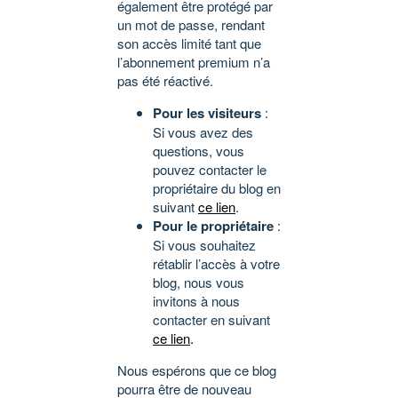
également être protégé par
un mot de passe, rendant
son accès limité tant que
l’abonnement premium n’a
pas été réactivé.
Pour les visiteurs
:
Si vous avez des
questions, vous
pouvez contacter le
propriétaire du blog en
suivant
ce lien
.
Pour le propriétaire
:
Si vous souhaitez
rétablir l’accès à votre
blog, nous vous
invitons à nous
contacter en suivant
ce lien
.
Nous espérons que ce blog
pourra être de nouveau