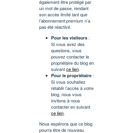
également être protégé par
un mot de passe, rendant
son accès limité tant que
l’abonnement premium n’a
pas été réactivé.
Pour les visiteurs
:
Si vous avez des
questions, vous
pouvez contacter le
propriétaire du blog en
suivant
ce lien
.
Pour le propriétaire
:
Si vous souhaitez
rétablir l’accès à votre
blog, nous vous
invitons à nous
contacter en suivant
ce lien
.
Nous espérons que ce blog
pourra être de nouveau