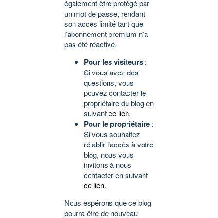
également être protégé par
un mot de passe, rendant
son accès limité tant que
l’abonnement premium n’a
pas été réactivé.
Pour les visiteurs
:
Si vous avez des
questions, vous
pouvez contacter le
propriétaire du blog en
suivant
ce lien
.
Pour le propriétaire
:
Si vous souhaitez
rétablir l’accès à votre
blog, nous vous
invitons à nous
contacter en suivant
ce lien
.
Nous espérons que ce blog
pourra être de nouveau