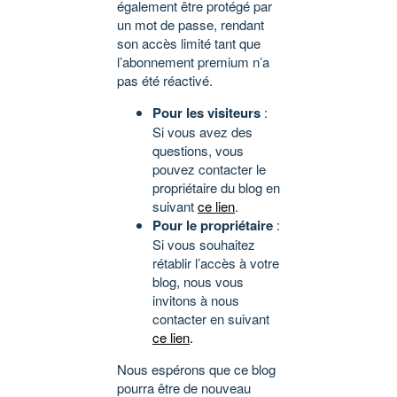
également être protégé par
un mot de passe, rendant
son accès limité tant que
l’abonnement premium n’a
pas été réactivé.
Pour les visiteurs
:
Si vous avez des
questions, vous
pouvez contacter le
propriétaire du blog en
suivant
ce lien
.
Pour le propriétaire
:
Si vous souhaitez
rétablir l’accès à votre
blog, nous vous
invitons à nous
contacter en suivant
ce lien
.
Nous espérons que ce blog
pourra être de nouveau