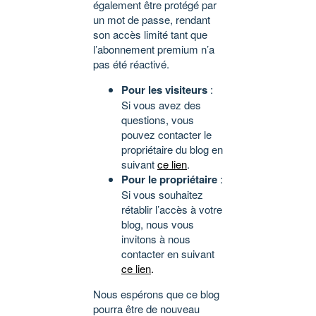
également être protégé par
un mot de passe, rendant
son accès limité tant que
l’abonnement premium n’a
pas été réactivé.
Pour les visiteurs
:
Si vous avez des
questions, vous
pouvez contacter le
propriétaire du blog en
suivant
ce lien
.
Pour le propriétaire
:
Si vous souhaitez
rétablir l’accès à votre
blog, nous vous
invitons à nous
contacter en suivant
ce lien
.
Nous espérons que ce blog
pourra être de nouveau