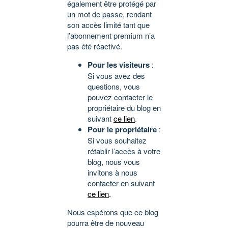
également être protégé par
un mot de passe, rendant
son accès limité tant que
l’abonnement premium n’a
pas été réactivé.
Pour les visiteurs
:
Si vous avez des
questions, vous
pouvez contacter le
propriétaire du blog en
suivant
ce lien
.
Pour le propriétaire
:
Si vous souhaitez
rétablir l’accès à votre
blog, nous vous
invitons à nous
contacter en suivant
ce lien
.
Nous espérons que ce blog
pourra être de nouveau