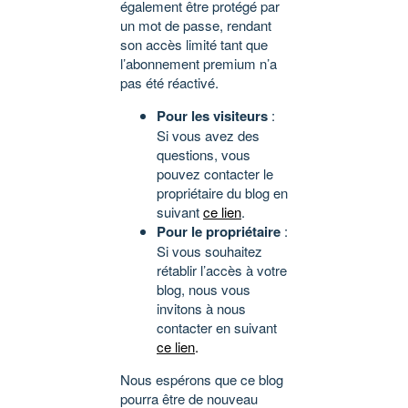
également être protégé par
un mot de passe, rendant
son accès limité tant que
l’abonnement premium n’a
pas été réactivé.
Pour les visiteurs
:
Si vous avez des
questions, vous
pouvez contacter le
propriétaire du blog en
suivant
ce lien
.
Pour le propriétaire
:
Si vous souhaitez
rétablir l’accès à votre
blog, nous vous
invitons à nous
contacter en suivant
ce lien
.
Nous espérons que ce blog
pourra être de nouveau