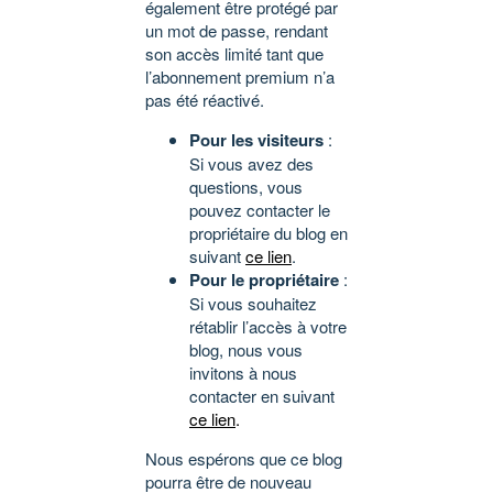
également être protégé par
un mot de passe, rendant
son accès limité tant que
l’abonnement premium n’a
pas été réactivé.
Pour les visiteurs
:
Si vous avez des
questions, vous
pouvez contacter le
propriétaire du blog en
suivant
ce lien
.
Pour le propriétaire
:
Si vous souhaitez
rétablir l’accès à votre
blog, nous vous
invitons à nous
contacter en suivant
ce lien
.
Nous espérons que ce blog
pourra être de nouveau