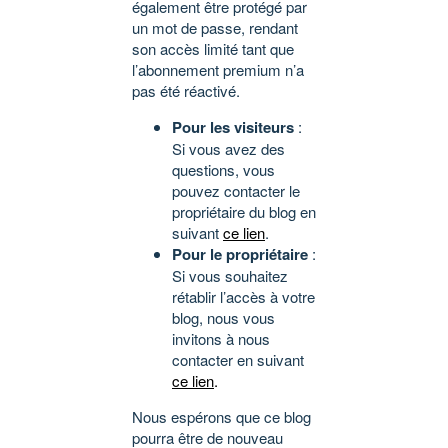
également être protégé par
un mot de passe, rendant
son accès limité tant que
l’abonnement premium n’a
pas été réactivé.
Pour les visiteurs
:
Si vous avez des
questions, vous
pouvez contacter le
propriétaire du blog en
suivant
ce lien
.
Pour le propriétaire
:
Si vous souhaitez
rétablir l’accès à votre
blog, nous vous
invitons à nous
contacter en suivant
ce lien
.
Nous espérons que ce blog
pourra être de nouveau