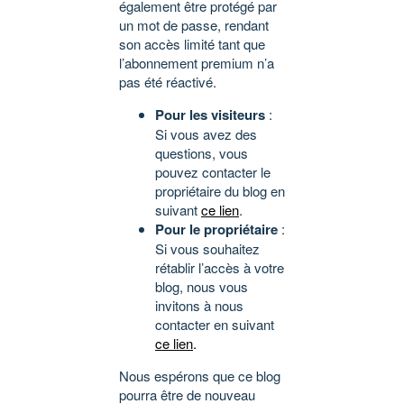
également être protégé par
un mot de passe, rendant
son accès limité tant que
l’abonnement premium n’a
pas été réactivé.
Pour les visiteurs
:
Si vous avez des
questions, vous
pouvez contacter le
propriétaire du blog en
suivant
ce lien
.
Pour le propriétaire
:
Si vous souhaitez
rétablir l’accès à votre
blog, nous vous
invitons à nous
contacter en suivant
ce lien
.
Nous espérons que ce blog
pourra être de nouveau