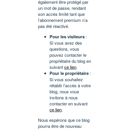
également être protégé par
un mot de passe, rendant
son accès limité tant que
l’abonnement premium n’a
pas été réactivé.
Pour les visiteurs
:
Si vous avez des
questions, vous
pouvez contacter le
propriétaire du blog en
suivant
ce lien
.
Pour le propriétaire
:
Si vous souhaitez
rétablir l’accès à votre
blog, nous vous
invitons à nous
contacter en suivant
ce lien
.
Nous espérons que ce blog
pourra être de nouveau