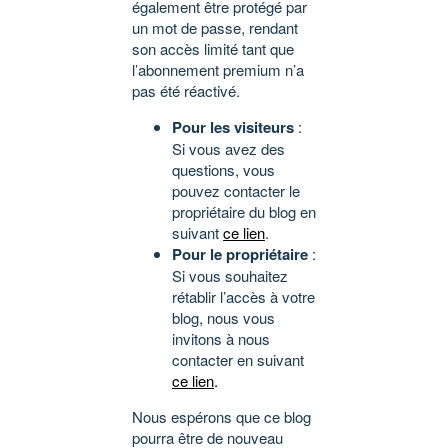
également être protégé par
un mot de passe, rendant
son accès limité tant que
l’abonnement premium n’a
pas été réactivé.
Pour les visiteurs
:
Si vous avez des
questions, vous
pouvez contacter le
propriétaire du blog en
suivant
ce lien
.
Pour le propriétaire
:
Si vous souhaitez
rétablir l’accès à votre
blog, nous vous
invitons à nous
contacter en suivant
ce lien
.
Nous espérons que ce blog
pourra être de nouveau