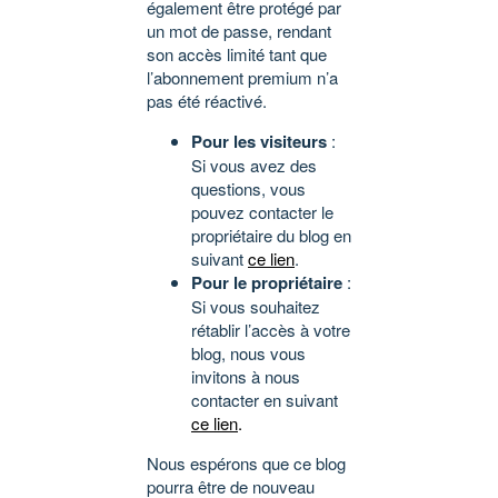
également être protégé par
un mot de passe, rendant
son accès limité tant que
l’abonnement premium n’a
pas été réactivé.
Pour les visiteurs
:
Si vous avez des
questions, vous
pouvez contacter le
propriétaire du blog en
suivant
ce lien
.
Pour le propriétaire
:
Si vous souhaitez
rétablir l’accès à votre
blog, nous vous
invitons à nous
contacter en suivant
ce lien
.
Nous espérons que ce blog
pourra être de nouveau