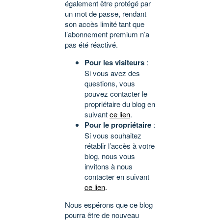
également être protégé par
un mot de passe, rendant
son accès limité tant que
l’abonnement premium n’a
pas été réactivé.
Pour les visiteurs
:
Si vous avez des
questions, vous
pouvez contacter le
propriétaire du blog en
suivant
ce lien
.
Pour le propriétaire
:
Si vous souhaitez
rétablir l’accès à votre
blog, nous vous
invitons à nous
contacter en suivant
ce lien
.
Nous espérons que ce blog
pourra être de nouveau