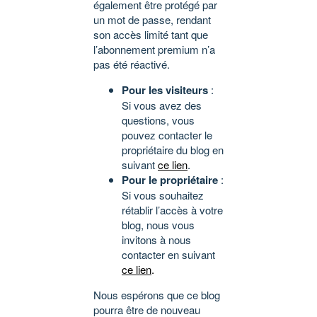
également être protégé par
un mot de passe, rendant
son accès limité tant que
l’abonnement premium n’a
pas été réactivé.
Pour les visiteurs
:
Si vous avez des
questions, vous
pouvez contacter le
propriétaire du blog en
suivant
ce lien
.
Pour le propriétaire
:
Si vous souhaitez
rétablir l’accès à votre
blog, nous vous
invitons à nous
contacter en suivant
ce lien
.
Nous espérons que ce blog
pourra être de nouveau