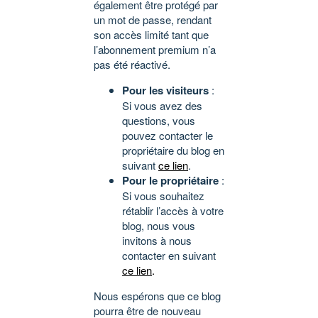
également être protégé par
un mot de passe, rendant
son accès limité tant que
l’abonnement premium n’a
pas été réactivé.
Pour les visiteurs
:
Si vous avez des
questions, vous
pouvez contacter le
propriétaire du blog en
suivant
ce lien
.
Pour le propriétaire
:
Si vous souhaitez
rétablir l’accès à votre
blog, nous vous
invitons à nous
contacter en suivant
ce lien
.
Nous espérons que ce blog
pourra être de nouveau