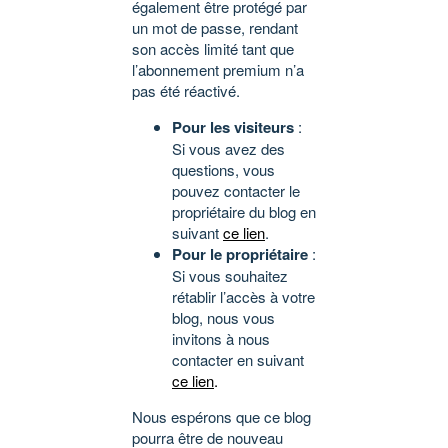
également être protégé par
un mot de passe, rendant
son accès limité tant que
l’abonnement premium n’a
pas été réactivé.
Pour les visiteurs
:
Si vous avez des
questions, vous
pouvez contacter le
propriétaire du blog en
suivant
ce lien
.
Pour le propriétaire
:
Si vous souhaitez
rétablir l’accès à votre
blog, nous vous
invitons à nous
contacter en suivant
ce lien
.
Nous espérons que ce blog
pourra être de nouveau